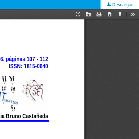
Descargar