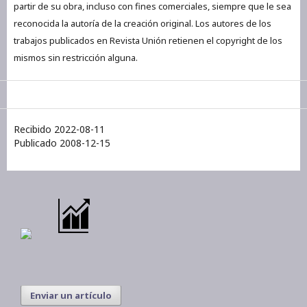
partir de su obra, incluso con fines comerciales, siempre que le sea
reconocida la autoría de la creación original. Los autores de los
trabajos publicados en Revista Unión retienen el copyright de los
mismos sin restricción alguna.
Recibido 2022-08-11
Publicado 2008-12-15
Enviar un artículo