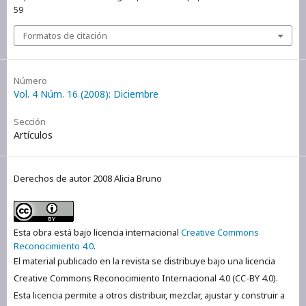
59
Formatos de citación
Número
Vol. 4 Núm. 16 (2008): Diciembre
Sección
Artículos
Derechos de autor 2008 Alicia Bruno
Esta obra está bajo licencia internacional
Creative Commons
Reconocimiento 4.0
.
El material publicado en la revista se distribuye bajo una licencia
Creative Commons Reconocimiento Internacional 4.0 (CC-BY 4.0).
Esta licencia permite a otros distribuir, mezclar, ajustar y construir a