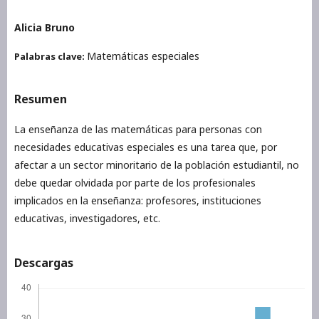
Alicia Bruno
Matemáticas especiales
Palabras clave:
Resumen
La enseñanza de las matemáticas para personas con
necesidades educativas especiales es una tarea que, por
afectar a un sector minoritario de la población estudiantil, no
debe quedar olvidada por parte de los profesionales
implicados en la enseñanza: profesores, instituciones
educativas, investigadores, etc.
Descargas