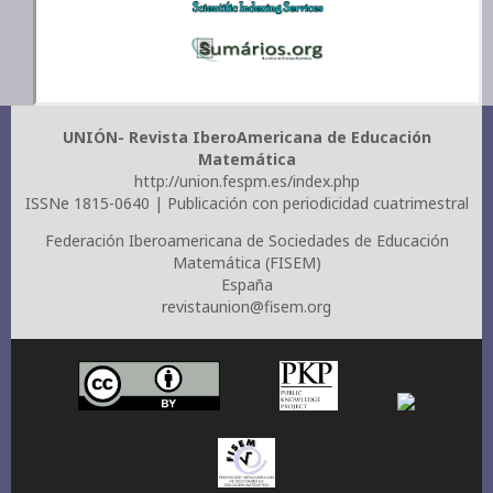
UNIÓN- Revista IberoAmericana de Educación
Matemática
http://union.fespm.es/index.php
ISSNe 1815-0640 | Publicación con periodicidad cuatrimestral
Federación Iberoamericana de Sociedades de Educación
Matemática (FISEM)
España
revistaunion@fisem.org