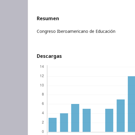
Resumen
Congreso Iberoamericano de Educación
Descargas