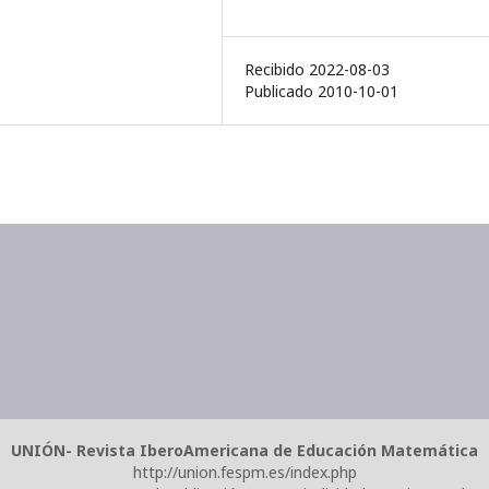
Recibido 2022-08-03
Publicado 2010-10-01
UNIÓN- Revista IberoAmericana de Educación Matemática
http://union.fespm.es/index.php