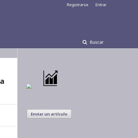
Registrarse
Entrar
Buscar
la
Enviar un artículo